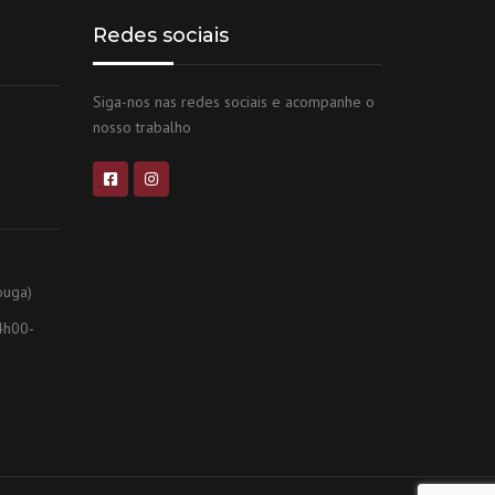
Redes sociais
Siga-nos nas redes sociais e acompanhe o
nosso trabalho
ouga)
4h00-