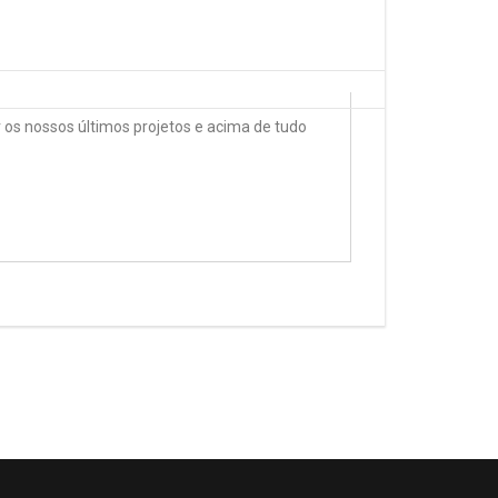
 os nossos últimos projetos e acima de tudo