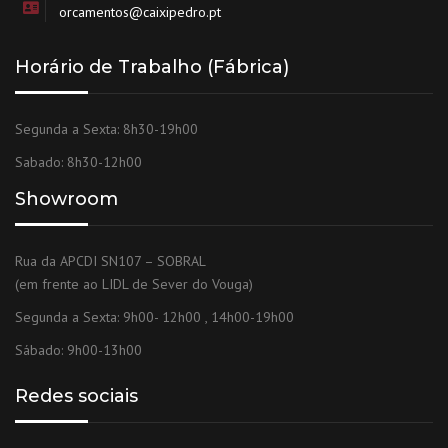
orcamentos@caixipedro.pt
Horário de Trabalho (Fábrica)
Segunda a Sexta: 8h30-19h00
Sabado: 8h30-12h00
Showroom
Rua da APCDI SN107 – SOBRAL
(em frente ao LIDL de Sever do Vouga)
Segunda a Sexta: 9h00- 12h00 , 14h00-19h00
Sábado: 9h00-13h00
Redes sociais