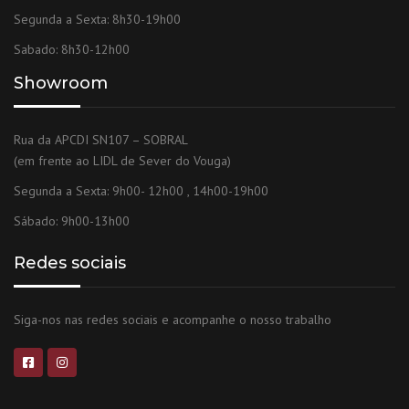
Segunda a Sexta: 8h30-19h00
Sabado: 8h30-12h00
Showroom
Rua da APCDI SN107 – SOBRAL
(em frente ao LIDL de Sever do Vouga)
Segunda a Sexta: 9h00- 12h00 , 14h00-19h00
Sábado: 9h00-13h00
Redes sociais
Siga-nos nas redes sociais e acompanhe o nosso trabalho